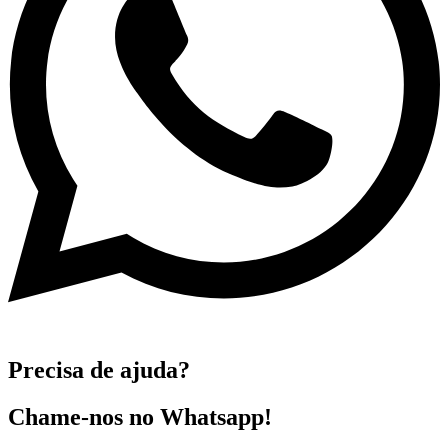
Precisa de ajuda?
Chame-nos no Whatsapp!