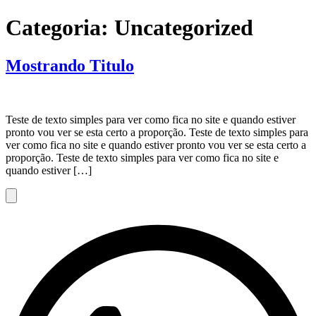
Ir
Categoria:
Uncategorized
para
o
conteúdo
Mostrando Titulo
Teste de texto simples para ver como fica no site e quando estiver
pronto vou ver se esta certo a proporção. Teste de texto simples para
ver como fica no site e quando estiver pronto vou ver se esta certo a
proporção. Teste de texto simples para ver como fica no site e
quando estiver […]